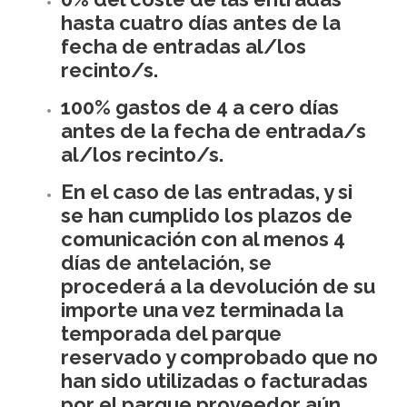
hasta cuatro días antes de la
fecha de entradas al/los
recinto/s.
100% gastos de 4 a cero días
antes de la fecha de entrada/s
al/los recinto/s.
En el caso de las entradas, y si
se han cumplido los plazos de
comunicación con al menos 4
días de antelación, se
procederá a la devolución de su
importe una vez terminada la
temporada del parque
reservado y comprobado que no
han sido utilizadas o facturadas
por el parque proveedor aún