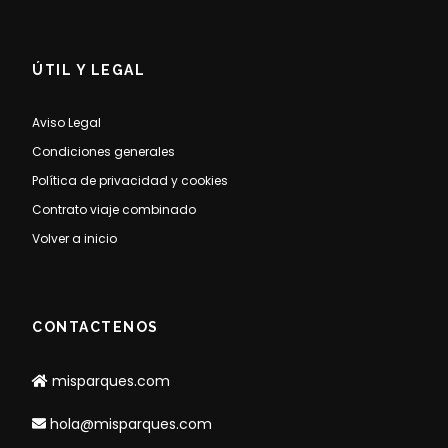
ÚTIL Y LEGAL
Aviso Legal
Condiciones generales
Política de privacidad y cookies
Contrato viaje combinado
Volver a inicio
CONTACTENOS
misparques.com
hola@misparques.com