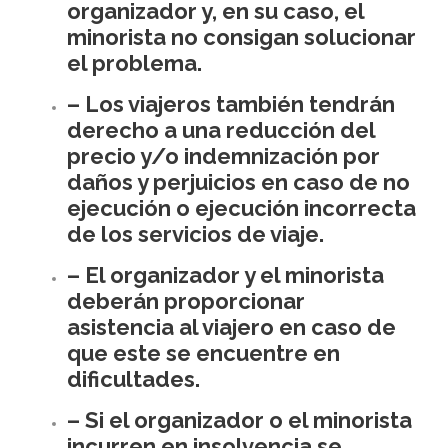
organizador y, en su caso, el
minorista no consigan solucionar
el problema.
– Los viajeros también tendrán
derecho a una reducción del
precio y/o indemnización por
daños y perjuicios en caso de no
ejecución o ejecución incorrecta
de los servicios de viaje.
– El organizador y el minorista
deberán proporcionar
asistencia al viajero en caso de
que este se encuentre en
dificultades.
– Si el organizador o el minorista
incurren en insolvencia se