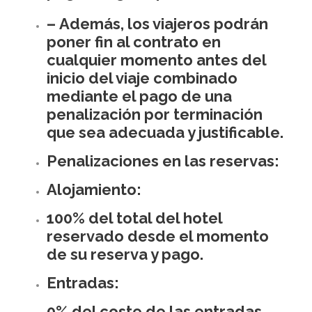
– Además, los viajeros podrán
poner fin al contrato en
cualquier momento antes del
inicio del viaje combinado
mediante el pago de una
penalización por terminación
que sea adecuada y justificable.
Penalizaciones en las reservas:
Alojamiento:
100% del total del hotel
reservado desde el momento
de su reserva y pago.
Entradas:
0% del coste de las entradas