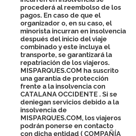
procederá al reembolso de los
pagos. En caso de que el
organizador o, en su caso, el
minorista incurran en insolvencia
después del inicio del viaje
combinado y este incluya el
transporte, se garantizará la
repatriación de los viajeros.
MISPARQUES.COM ha suscrito
una garantía de protección
frente a la insolvencia con
CATALANA OCCIDENTE . Si se
deniegan servicios debido a la
insolvencia de
MISPARQUES.COM, los viajeros
podrán ponerse en contacto
con dicha entidad ( COMPAÑÍA