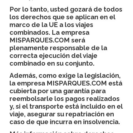
Por lo tanto, usted gozará de todos
los derechos que se aplican en el
marco de la UE a los viajes
combinados. La empresa
MISPARQUES.COM será
plenamente responsable de la
correcta ejecución del viaje
combinado en su conjunto.
Además, como exige la legislación,
la empresa MISPARQUES.COM está
cubierta por una garantía para
reembolsarle los pagos realizados
y, si el transporte está incluido en el
viaje, asegurar su repatriación en
caso de que incurra en insolvencia.