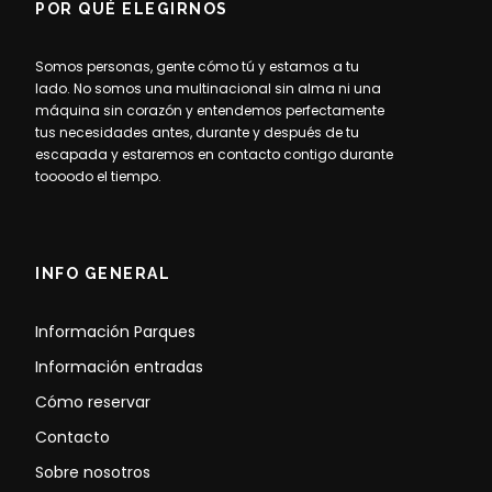
POR QUÉ ELEGIRNOS
Somos personas, gente cómo tú y estamos a tu
lado. No somos una multinacional sin alma ni una
máquina sin corazón y entendemos perfectamente
tus necesidades antes, durante y después de tu
escapada y estaremos en contacto contigo durante
toooodo el tiempo.
INFO GENERAL
Información Parques
Información entradas
Cómo reservar
Contacto
Sobre nosotros