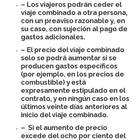
– Los viajeros podrán ceder el
viaje combinado a otra persona,
con un preaviso razonable y, en
su caso, con sujeción al pago de
gastos adicionales.
– El precio del viaje combinado
solo se podrá aumentar si se
producen gastos específicos
(por ejemplo, en los precios de
combustible) y está
expresamente estipulado en el
contrato, y en ningún caso en los
últimos veinte días anteriores al
inicio del viaje combinado.
– Si el aumento de precio
excede del ocho por ciento del