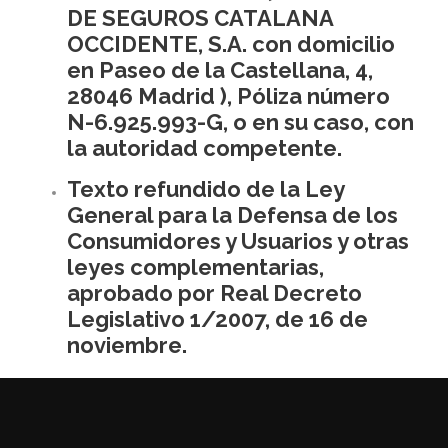
DE SEGUROS CATALANA
OCCIDENTE, S.A. con domicilio
en Paseo de la Castellana, 4,
28046 Madrid ), Póliza número
N-6.925.993-G, o en su caso, con
la autoridad competente.
Texto refundido de la Ley
General para la Defensa de los
Consumidores y Usuarios y otras
leyes complementarias,
aprobado por Real Decreto
Legislativo 1/2007, de 16 de
noviembre.