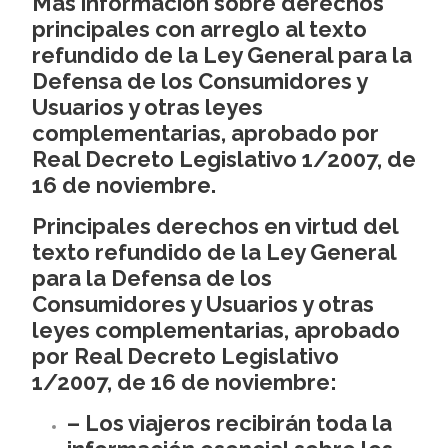
Más información sobre derechos
principales con arreglo al texto
refundido de la Ley General para la
Defensa de los Consumidores y
Usuarios y otras leyes
complementarias, aprobado por
Real Decreto Legislativo 1/2007, de
16 de noviembre.
Principales derechos en virtud del
texto refundido de la Ley General
para la Defensa de los
Consumidores y Usuarios y otras
leyes complementarias, aprobado
por Real Decreto Legislativo
1/2007, de 16 de noviembre:
– Los viajeros recibirán toda la