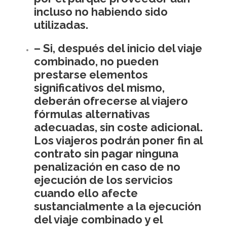
incluso no habiendo sido
utilizadas.
– Si, después del inicio del viaje
combinado, no pueden
prestarse elementos
significativos del mismo,
deberán ofrecerse al viajero
fórmulas alternativas
adecuadas, sin coste adicional.
Los viajeros podrán poner fin al
contrato sin pagar ninguna
penalización en caso de no
ejecución de los servicios
cuando ello afecte
sustancialmente a la ejecución
del viaje combinado y el