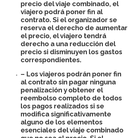
precio del viaje combinado, el
viajero podrá poner fin al
contrato. Si el organizador se
reserva el derecho de aumentar
el precio, el viajero tendrá
derecho a una reducción del
precio si disminuyen los gastos
correspondientes.
– Los viajeros podrán poner fin
al contrato sin pagar ninguna
penalización y obtener el
reembolso completo de todos
los pagos realizados si se
modifica significativamente
alguno de los elementos
esenciales del viaje combinado