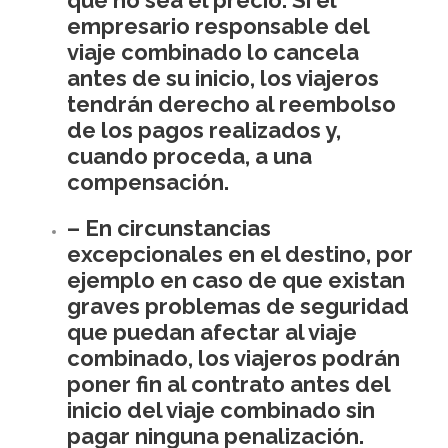
que no sea el precio. Si el
empresario responsable del
viaje combinado lo cancela
antes de su inicio, los viajeros
tendrán derecho al reembolso
de los pagos realizados y,
cuando proceda, a una
compensación.
– En circunstancias
excepcionales en el destino, por
ejemplo en caso de que existan
graves problemas de seguridad
que puedan afectar al viaje
combinado, los viajeros podrán
poner fin al contrato antes del
inicio del viaje combinado sin
pagar ninguna penalización.