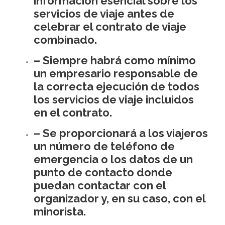
información esencial sobre los
servicios de viaje antes de
celebrar el contrato de viaje
combinado.
– Siempre habrá como mínimo
un empresario responsable de
la correcta ejecución de todos
los servicios de viaje incluidos
en el contrato.
– Se proporcionará a los viajeros
un número de teléfono de
emergencia o los datos de un
punto de contacto donde
puedan contactar con el
organizador y, en su caso, con el
minorista.