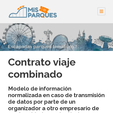
Contrato viaje
combinado
Modelo de información
normalizada en caso de transmisión
de datos por parte de un
organizador a otro empresario de