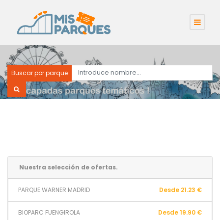
Buscar por parque
Nuestra selección de ofertas.
PARQUE WARNER MADRID
Desde 21.23 €
BIOPARC FUENGIROLA
Desde 19.90 €