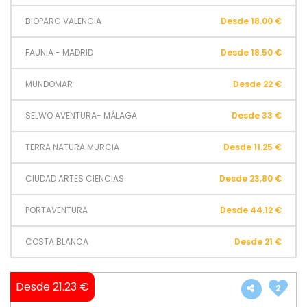
BIOPARC VALENCIA
Desde 18.00 €
FAUNIA - MADRID
Desde 18.50 €
MUNDOMAR
Desde 22 €
SELWO AVENTURA- MÁLAGA
Desde 33 €
TERRA NATURA MURCIA
Desde 11.25 €
CIUDAD ARTES CIENCIAS
Desde 23,80 €
PORTAVENTURA
Desde 44.12 €
COSTA BLANCA
Desde 21 €
Desde 21.23 €
2