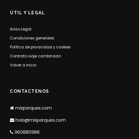
ÚTIL Y LEGAL
Aviso Legal
Condiciones generales
Política de privacidad y cookies
Contrato viaje combinado
Volver a inicio
CONTACTENOS
misparques.com
hola@misparques.com
960880986