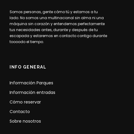
Somos personas, gente cómo tú y estamos a tu
lado. No somos una multinacional sin alma ni una
máquina sin corazón y entendemos perfectamente
tus necesidades antes, durante y después de tu
escapada y estaremos en contacto contigo durante
toooodo el tiempo.
INFO GENERAL
Información Parques
Información entradas
Cómo reservar
Contacto
Sobre nosotros