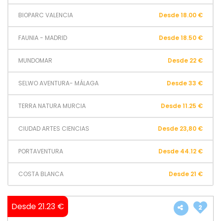
BIOPARC VALENCIA
Desde 18.00 €
FAUNIA - MADRID
Desde 18.50 €
MUNDOMAR
Desde 22 €
SELWO AVENTURA- MÁLAGA
Desde 33 €
TERRA NATURA MURCIA
Desde 11.25 €
CIUDAD ARTES CIENCIAS
Desde 23,80 €
PORTAVENTURA
Desde 44.12 €
COSTA BLANCA
Desde 21 €
Desde 21.23 €
2