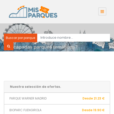
Buscar por parque
Nuestra selección de ofertas.
PARQUE WARNER MADRID
Desde 21.23 €
BIOPARC FUENGIROLA
Desde 19.90 €