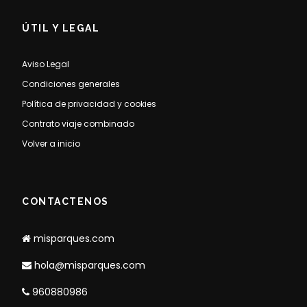
ÚTIL Y LEGAL
Aviso Legal
Condiciones generales
Política de privacidad y cookies
Contrato viaje combinado
Volver a inicio
CONTACTENOS
misparques.com
hola@misparques.com
960880986