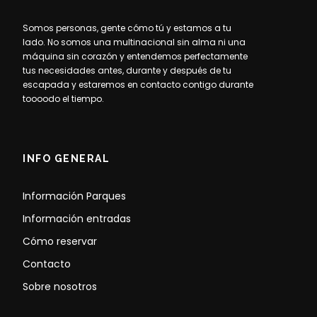
Somos personas, gente cómo tú y estamos a tu
lado. No somos una multinacional sin alma ni una
máquina sin corazón y entendemos perfectamente
tus necesidades antes, durante y después de tu
escapada y estaremos en contacto contigo durante
toooodo el tiempo.
INFO GENERAL
Información Parques
Información entradas
Cómo reservar
Contacto
Sobre nosotros