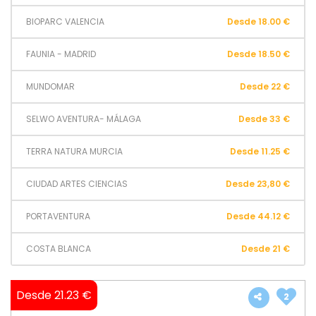
BIOPARC VALENCIA
Desde 18.00 €
FAUNIA - MADRID
Desde 18.50 €
MUNDOMAR
Desde 22 €
SELWO AVENTURA- MÁLAGA
Desde 33 €
TERRA NATURA MURCIA
Desde 11.25 €
CIUDAD ARTES CIENCIAS
Desde 23,80 €
PORTAVENTURA
Desde 44.12 €
COSTA BLANCA
Desde 21 €
Desde 21.23 €
2