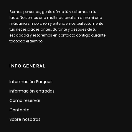
Somos personas, gente cómo tú y estamos a tu
lado. No somos una multinacional sin alma ni una
máquina sin corazón y entendemos perfectamente
tus necesidades antes, durante y después de tu
escapada y estaremos en contacto contigo durante
toooodo el tiempo.
INFO GENERAL
Información Parques
Información entradas
Cómo reservar
Contacto
Sobre nosotros