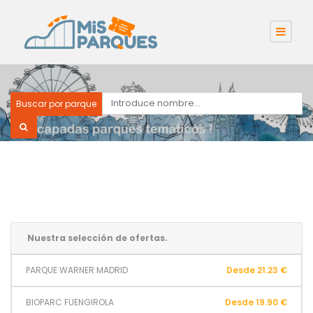
Buscar por parque
Nuestra selección de ofertas.
PARQUE WARNER MADRID
Desde 21.23 €
BIOPARC FUENGIROLA
Desde 19.90 €