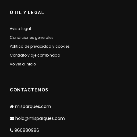
ÚTIL Y LEGAL
Aviso Legal
Condiciones generales
Política de privacidad y cookies
Contrato viaje combinado
Volver a inicio
CONTACTENOS
misparques.com
hola@misparques.com
960880986