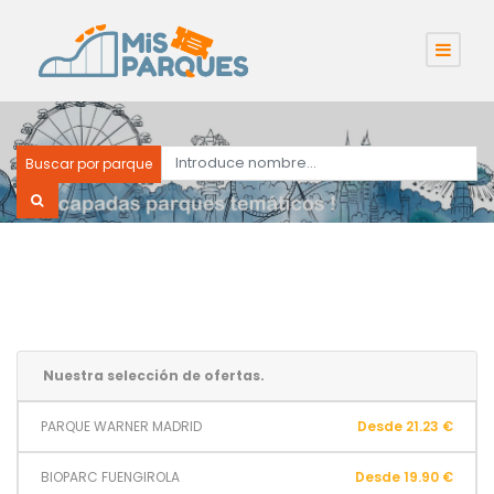
Buscar por parque
Nuestra selección de ofertas.
PARQUE WARNER MADRID
Desde 21.23 €
BIOPARC FUENGIROLA
Desde 19.90 €