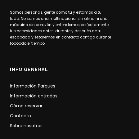
Somos personas, gente cómo tú y estamos a tu
lado. No somos una multinacional sin alma ni una
máquina sin corazón y entendemos perfectamente
tus necesidades antes, durante y después de tu
escapada y estaremos en contacto contigo durante
toooodo el tiempo.
INFO GENERAL
Información Parques
Información entradas
Cómo reservar
Contacto
Sobre nosotros