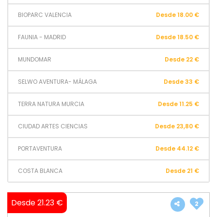
BIOPARC VALENCIA
Desde 18.00 €
FAUNIA - MADRID
Desde 18.50 €
MUNDOMAR
Desde 22 €
SELWO AVENTURA- MÁLAGA
Desde 33 €
TERRA NATURA MURCIA
Desde 11.25 €
CIUDAD ARTES CIENCIAS
Desde 23,80 €
PORTAVENTURA
Desde 44.12 €
COSTA BLANCA
Desde 21 €
Desde 21.23 €
2