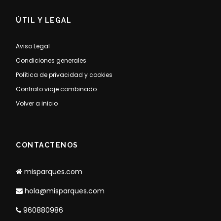
ÚTIL Y LEGAL
Aviso Legal
Condiciones generales
Política de privacidad y cookies
Contrato viaje combinado
Volver a inicio
CONTACTENOS
misparques.com
hola@misparques.com
960880986