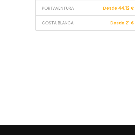
PORTAVENTURA
Desde 44.12 €
COSTA BLANCA
Desde 21 €