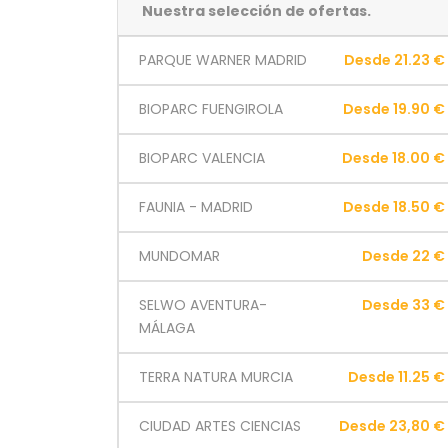
Nuestra selección de ofertas.
PARQUE WARNER MADRID
Desde 21.23 €
BIOPARC FUENGIROLA
Desde 19.90 €
BIOPARC VALENCIA
Desde 18.00 €
FAUNIA - MADRID
Desde 18.50 €
MUNDOMAR
Desde 22 €
SELWO AVENTURA-
Desde 33 €
MÁLAGA
TERRA NATURA MURCIA
Desde 11.25 €
CIUDAD ARTES CIENCIAS
Desde 23,80 €