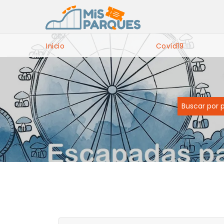
Inicio
Covid19
Buscar por 