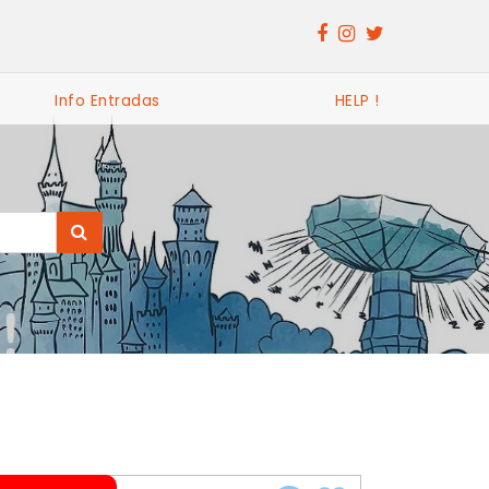
Info Entradas
HELP !