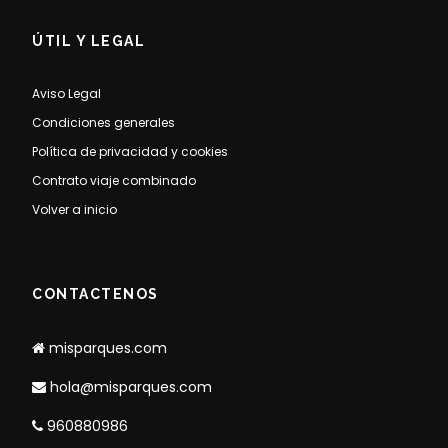
ÚTIL Y LEGAL
Aviso Legal
Condiciones generales
Política de privacidad y cookies
Contrato viaje combinado
Volver a inicio
CONTACTENOS
misparques.com
hola@misparques.com
960880986