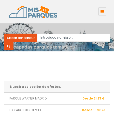
Buscar por parque
Nuestra selección de ofertas.
PARQUE WARNER MADRID
Desde 21.23 €
BIOPARC FUENGIROLA
Desde 19.90 €