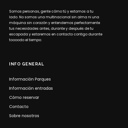
Somos personas, gente cómo tú y estamos a tu
lado. No somos una multinacional sin alma ni una
máquina sin corazón y entendemos perfectamente
tus necesidades antes, durante y después de tu
escapada y estaremos en contacto contigo durante
toooodo el tiempo.
INFO GENERAL
Información Parques
Información entradas
Cómo reservar
Contacto
Sobre nosotros