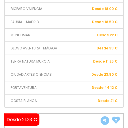
BIOPARC VALENCIA
Desde 18.00 €
FAUNIA - MADRID
Desde 18.50 €
MUNDOMAR
Desde 22 €
SELWO AVENTURA- MÁLAGA
Desde 33 €
TERRA NATURA MURCIA
Desde 11.25 €
CIUDAD ARTES CIENCIAS
Desde 23,80 €
PORTAVENTURA
Desde 44.12 €
COSTA BLANCA
Desde 21 €
Desde 21.23 €
2