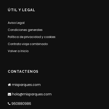
ÚTIL Y LEGAL
Aviso Legal
Condiciones generales
Política de privacidad y cookies
Contrato viaje combinado
Volver a inicio
CONTACTENOS
misparques.com
hola@misparques.com
960880986