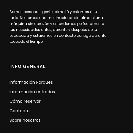
Somos personas, gente cómo tú y estamos a tu
lado. No somos una multinacional sin alma ni una
máquina sin corazón y entendemos perfectamente
tus necesidades antes, durante y después de tu
escapada y estaremos en contacto contigo durante
toooodo el tiempo.
INFO GENERAL
Información Parques
Información entradas
Cómo reservar
Contacto
Sobre nosotros