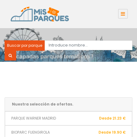
Buscar por parque
Nuestra selección de ofertas.
PARQUE WARNER MADRID
Desde 21.23 €
BIOPARC FUENGIROLA
Desde 19.90 €