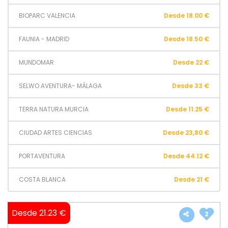
BIOPARC VALENCIA
Desde 18.00 €
FAUNIA - MADRID
Desde 18.50 €
MUNDOMAR
Desde 22 €
SELWO AVENTURA- MÁLAGA
Desde 33 €
TERRA NATURA MURCIA
Desde 11.25 €
CIUDAD ARTES CIENCIAS
Desde 23,80 €
PORTAVENTURA
Desde 44.12 €
COSTA BLANCA
Desde 21 €
Desde 21.23 €
2