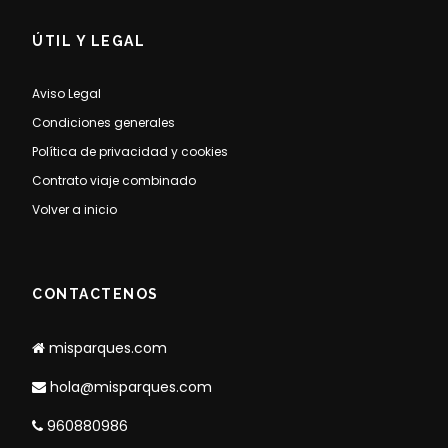
ÚTIL Y LEGAL
Aviso Legal
Condiciones generales
Política de privacidad y cookies
Contrato viaje combinado
Volver a inicio
CONTACTENOS
misparques.com
hola@misparques.com
960880986