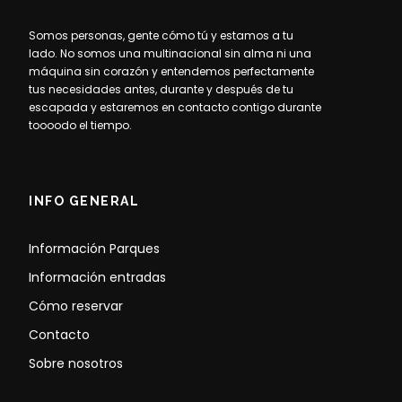
Somos personas, gente cómo tú y estamos a tu
lado. No somos una multinacional sin alma ni una
máquina sin corazón y entendemos perfectamente
tus necesidades antes, durante y después de tu
escapada y estaremos en contacto contigo durante
toooodo el tiempo.
INFO GENERAL
Información Parques
Información entradas
Cómo reservar
Contacto
Sobre nosotros