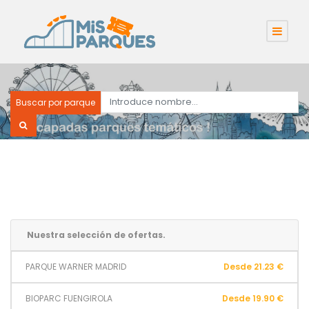
Buscar por parque
Nuestra selección de ofertas.
PARQUE WARNER MADRID
Desde 21.23 €
BIOPARC FUENGIROLA
Desde 19.90 €