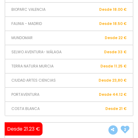
BIOPARC VALENCIA
Desde 18.00 €
FAUNIA - MADRID
Desde 18.50 €
MUNDOMAR
Desde 22 €
SELWO AVENTURA- MÁLAGA
Desde 33 €
TERRA NATURA MURCIA
Desde 11.25 €
CIUDAD ARTES CIENCIAS
Desde 23,80 €
PORTAVENTURA
Desde 44.12 €
COSTA BLANCA
Desde 21 €
Desde 21.23 €
2