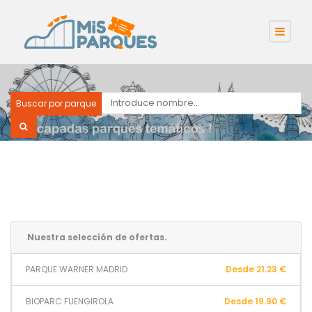
Buscar por parque
Nuestra selección de ofertas.
PARQUE WARNER MADRID
Desde 21.23 €
BIOPARC FUENGIROLA
Desde 19.90 €