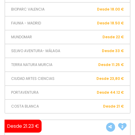
BIOPARC VALENCIA
Desde 18.00 €
FAUNIA - MADRID
Desde 18.50 €
MUNDOMAR
Desde 22 €
SELWO AVENTURA- MÁLAGA
Desde 33 €
TERRA NATURA MURCIA
Desde 11.25 €
CIUDAD ARTES CIENCIAS
Desde 23,80 €
PORTAVENTURA
Desde 44.12 €
COSTA BLANCA
Desde 21 €
Desde 21.23 €
2