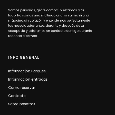
Somos personas, gente cómo tú y estamos a tu
lado. No somos una multinacional sin alma ni una
máquina sin corazón y entendemos perfectamente
tus necesidades antes, durante y después de tu
escapada y estaremos en contacto contigo durante
toooodo el tiempo.
INFO GENERAL
Información Parques
Información entradas
Cómo reservar
Contacto
Sobre nosotros