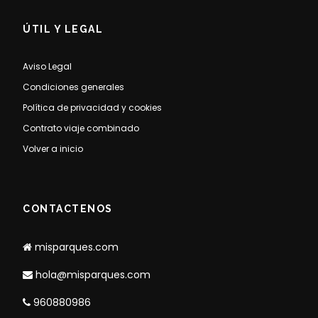
ÚTIL Y LEGAL
Aviso Legal
Condiciones generales
Política de privacidad y cookies
Contrato viaje combinado
Volver a inicio
CONTACTENOS
misparques.com
hola@misparques.com
960880986