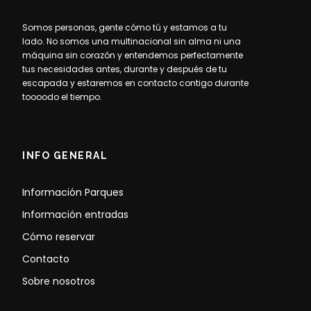
Somos personas, gente cómo tú y estamos a tu
lado. No somos una multinacional sin alma ni una
máquina sin corazón y entendemos perfectamente
tus necesidades antes, durante y después de tu
escapada y estaremos en contacto contigo durante
toooodo el tiempo.
INFO GENERAL
Información Parques
Información entradas
Cómo reservar
Contacto
Sobre nosotros