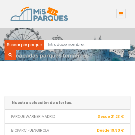
Buscar por parque
Nuestra selección de ofertas.
PARQUE WARNER MADRID
Desde 21.23 €
BIOPARC FUENGIROLA
Desde 19.90 €