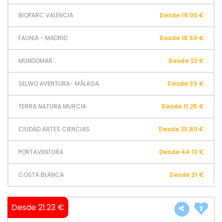
BIOPARC VALENCIA
Desde 18.00 €
FAUNIA - MADRID
Desde 18.50 €
MUNDOMAR
Desde 22 €
SELWO AVENTURA- MÁLAGA
Desde 33 €
TERRA NATURA MURCIA
Desde 11.25 €
CIUDAD ARTES CIENCIAS
Desde 23,80 €
PORTAVENTURA
Desde 44.12 €
COSTA BLANCA
Desde 21 €
Desde 21.23 €
2