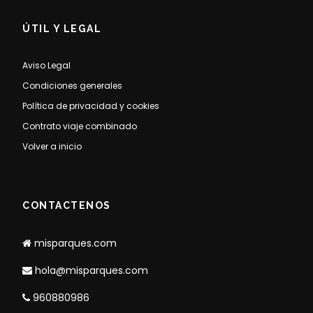
ÚTIL Y LEGAL
Aviso Legal
Condiciones generales
Política de privacidad y cookies
Contrato viaje combinado
Volver a inicio
CONTACTENOS
misparques.com
hola@misparques.com
960880986