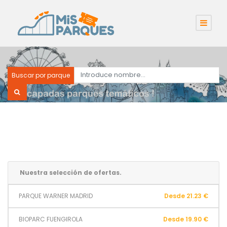
Buscar por parque
Nuestra selección de ofertas.
PARQUE WARNER MADRID
Desde 21.23 €
BIOPARC FUENGIROLA
Desde 19.90 €