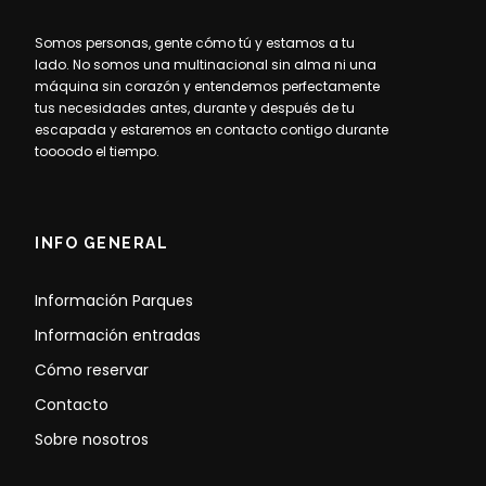
Somos personas, gente cómo tú y estamos a tu
lado. No somos una multinacional sin alma ni una
máquina sin corazón y entendemos perfectamente
tus necesidades antes, durante y después de tu
escapada y estaremos en contacto contigo durante
toooodo el tiempo.
INFO GENERAL
Información Parques
Información entradas
Cómo reservar
Contacto
Sobre nosotros