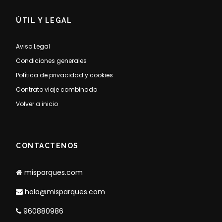
ÚTIL Y LEGAL
Aviso Legal
Condiciones generales
Política de privacidad y cookies
Contrato viaje combinado
Volver a inicio
CONTACTENOS
misparques.com
hola@misparques.com
960880986