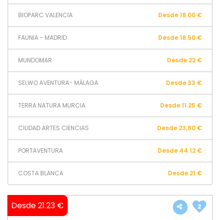
BIOPARC VALENCIA
Desde 18.00 €
FAUNIA - MADRID
Desde 18.50 €
MUNDOMAR
Desde 22 €
SELWO AVENTURA- MÁLAGA
Desde 33 €
TERRA NATURA MURCIA
Desde 11.25 €
CIUDAD ARTES CIENCIAS
Desde 23,80 €
PORTAVENTURA
Desde 44.12 €
COSTA BLANCA
Desde 21 €
Desde 21.23 €
2