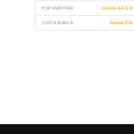
PORTAVENTURA
Desde 44.12 €
COSTA BLANCA
Desde 21 €