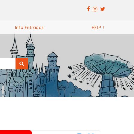
Info Entradas
HELP !