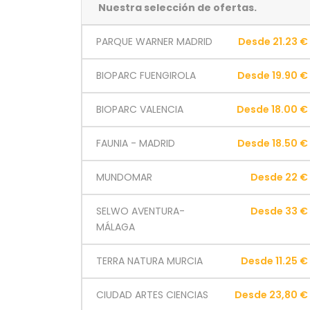
Nuestra selección de ofertas.
PARQUE WARNER MADRID
Desde 21.23 €
BIOPARC FUENGIROLA
Desde 19.90 €
BIOPARC VALENCIA
Desde 18.00 €
FAUNIA - MADRID
Desde 18.50 €
MUNDOMAR
Desde 22 €
SELWO AVENTURA-
Desde 33 €
MÁLAGA
TERRA NATURA MURCIA
Desde 11.25 €
CIUDAD ARTES CIENCIAS
Desde 23,80 €