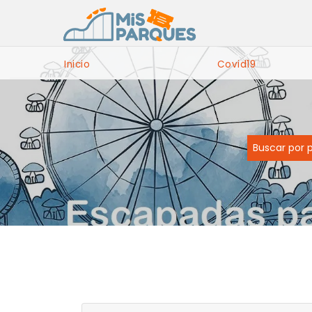
Inicio
Covid19
Buscar por 