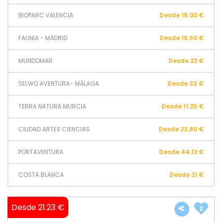
BIOPARC VALENCIA
Desde 18.00 €
FAUNIA - MADRID
Desde 18.50 €
MUNDOMAR
Desde 22 €
SELWO AVENTURA- MÁLAGA
Desde 33 €
TERRA NATURA MURCIA
Desde 11.25 €
CIUDAD ARTES CIENCIAS
Desde 23,80 €
PORTAVENTURA
Desde 44.12 €
COSTA BLANCA
Desde 21 €
Desde 21.23 €
2