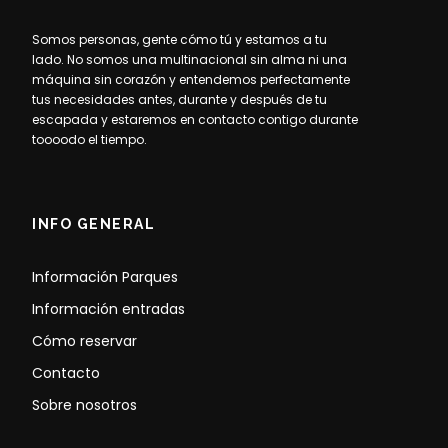
Somos personas, gente cómo tú y estamos a tu
lado. No somos una multinacional sin alma ni una
máquina sin corazón y entendemos perfectamente
tus necesidades antes, durante y después de tu
escapada y estaremos en contacto contigo durante
toooodo el tiempo.
INFO GENERAL
Información Parques
Información entradas
Cómo reservar
Contacto
Sobre nosotros