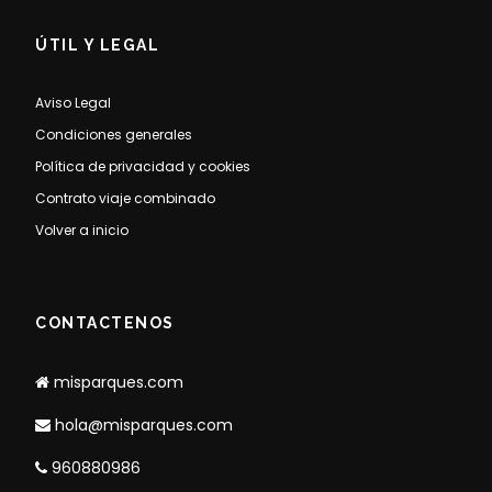
ÚTIL Y LEGAL
Aviso Legal
Condiciones generales
Política de privacidad y cookies
Contrato viaje combinado
Volver a inicio
CONTACTENOS
misparques.com
hola@misparques.com
960880986