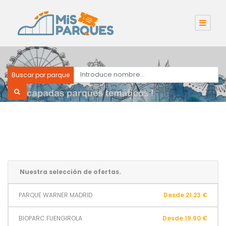
Buscar por parque
Nuestra selección de ofertas.
PARQUE WARNER MADRID
Desde 21.23 €
BIOPARC FUENGIROLA
Desde 19.90 €