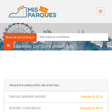
Buscar por parque
Nuestra selección de ofertas.
PARQUE WARNER MADRID
Desde 21.23 €
BIOPARC FUENGIROLA
Desde 19.90 €