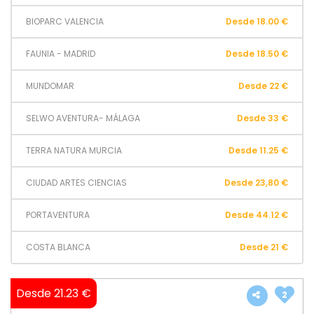
BIOPARC VALENCIA
Desde 18.00 €
FAUNIA - MADRID
Desde 18.50 €
MUNDOMAR
Desde 22 €
SELWO AVENTURA- MÁLAGA
Desde 33 €
TERRA NATURA MURCIA
Desde 11.25 €
CIUDAD ARTES CIENCIAS
Desde 23,80 €
PORTAVENTURA
Desde 44.12 €
COSTA BLANCA
Desde 21 €
Desde 21.23 €
2