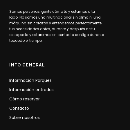
Somos personas, gente cómo tú y estamos a tu
lado. No somos una multinacional sin alma ni una
máquina sin corazón y entendemos perfectamente
tus necesidades antes, durante y después de tu
escapada y estaremos en contacto contigo durante
toooodo el tiempo.
INFO GENERAL
Información Parques
Información entradas
Cómo reservar
Contacto
Sobre nosotros