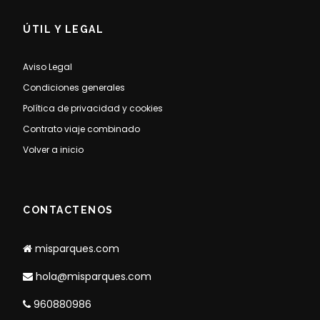
ÚTIL Y LEGAL
Aviso Legal
Condiciones generales
Política de privacidad y cookies
Contrato viaje combinado
Volver a inicio
CONTACTENOS
misparques.com
hola@misparques.com
960880986