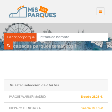
Buscar por parque
Nuestra selección de ofertas.
PARQUE WARNER MADRID
Desde 21.23 €
BIOPARC FUENGIROLA
Desde 19.90 €