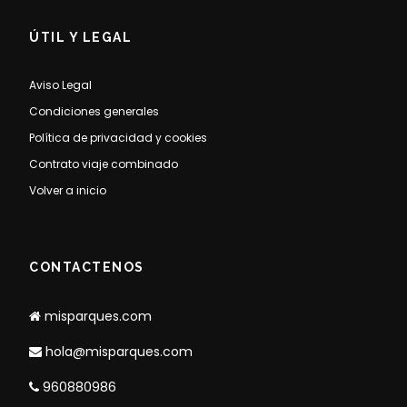
ÚTIL Y LEGAL
Aviso Legal
Condiciones generales
Política de privacidad y cookies
Contrato viaje combinado
Volver a inicio
CONTACTENOS
misparques.com
hola@misparques.com
960880986