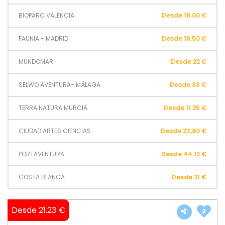
BIOPARC VALENCIA
Desde 18.00 €
FAUNIA - MADRID
Desde 18.50 €
MUNDOMAR
Desde 22 €
SELWO AVENTURA- MÁLAGA
Desde 33 €
TERRA NATURA MURCIA
Desde 11.25 €
CIUDAD ARTES CIENCIAS
Desde 23,80 €
PORTAVENTURA
Desde 44.12 €
COSTA BLANCA
Desde 21 €
Desde 21.23 €
2