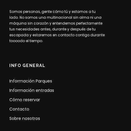
Somos personas, gente cómo tú y estamos a tu
lado. No somos una multinacional sin alma ni una
máquina sin corazón y entendemos perfectamente
tus necesidades antes, durante y después de tu
escapada y estaremos en contacto contigo durante
toooodo el tiempo.
INFO GENERAL
Información Parques
Información entradas
Cómo reservar
Contacto
Sobre nosotros