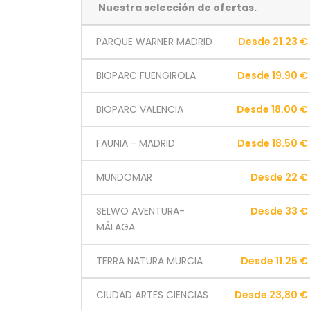
Nuestra selección de ofertas.
PARQUE WARNER MADRID
Desde 21.23 €
BIOPARC FUENGIROLA
Desde 19.90 €
BIOPARC VALENCIA
Desde 18.00 €
FAUNIA - MADRID
Desde 18.50 €
MUNDOMAR
Desde 22 €
SELWO AVENTURA-
Desde 33 €
MÁLAGA
TERRA NATURA MURCIA
Desde 11.25 €
CIUDAD ARTES CIENCIAS
Desde 23,80 €