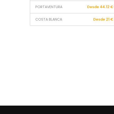
PORTAVENTURA
Desde 44.12 €
COSTA BLANCA
Desde 21 €