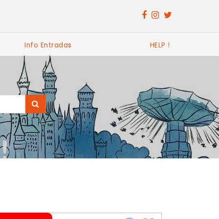
Info Entradas
HELP !