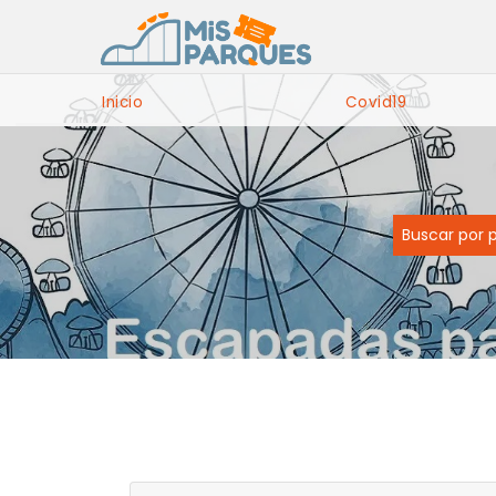
Inicio
Covid19
Buscar por 