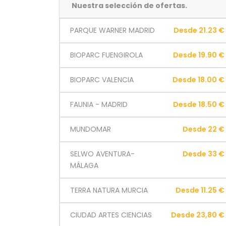
Nuestra selección de ofertas.
PARQUE WARNER MADRID
Desde 21.23 €
BIOPARC FUENGIROLA
Desde 19.90 €
BIOPARC VALENCIA
Desde 18.00 €
FAUNIA - MADRID
Desde 18.50 €
MUNDOMAR
Desde 22 €
SELWO AVENTURA-
Desde 33 €
MÁLAGA
TERRA NATURA MURCIA
Desde 11.25 €
CIUDAD ARTES CIENCIAS
Desde 23,80 €