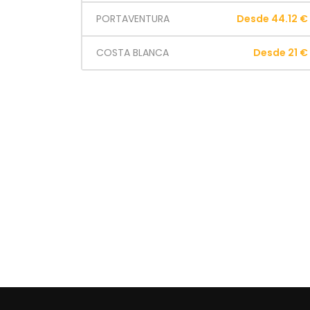
PORTAVENTURA
Desde 44.12 €
COSTA BLANCA
Desde 21 €