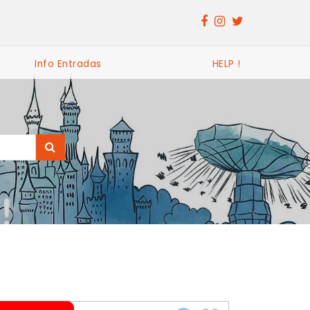
Info Entradas
HELP !