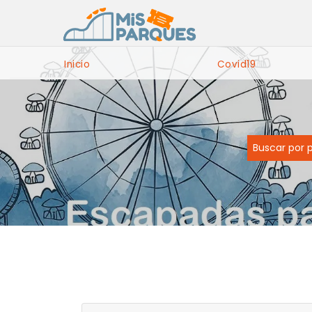
Inicio
Covid19
Buscar por 