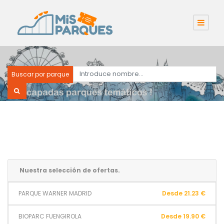
Buscar por parque
Nuestra selección de ofertas.
PARQUE WARNER MADRID
Desde 21.23 €
BIOPARC FUENGIROLA
Desde 19.90 €