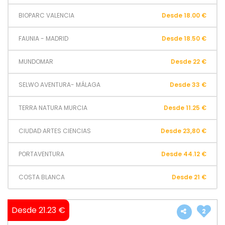
BIOPARC VALENCIA
Desde 18.00 €
FAUNIA - MADRID
Desde 18.50 €
MUNDOMAR
Desde 22 €
SELWO AVENTURA- MÁLAGA
Desde 33 €
TERRA NATURA MURCIA
Desde 11.25 €
CIUDAD ARTES CIENCIAS
Desde 23,80 €
PORTAVENTURA
Desde 44.12 €
COSTA BLANCA
Desde 21 €
Desde 21.23 €
2