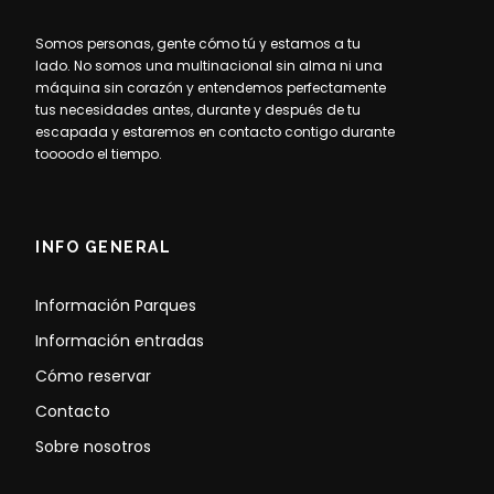
Somos personas, gente cómo tú y estamos a tu
lado. No somos una multinacional sin alma ni una
máquina sin corazón y entendemos perfectamente
tus necesidades antes, durante y después de tu
escapada y estaremos en contacto contigo durante
toooodo el tiempo.
INFO GENERAL
Información Parques
Información entradas
Cómo reservar
Contacto
Sobre nosotros