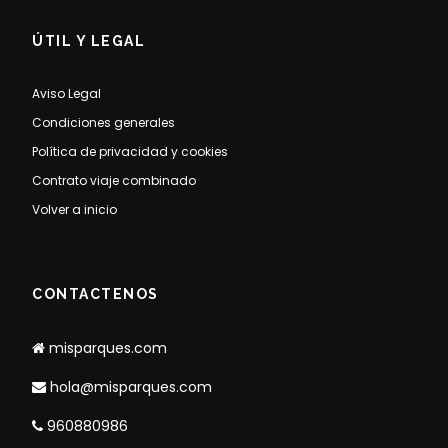
ÚTIL Y LEGAL
Aviso Legal
Condiciones generales
Política de privacidad y cookies
Contrato viaje combinado
Volver a inicio
CONTACTENOS
misparques.com
hola@misparques.com
960880986