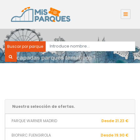
Buscar por parque
Nuestra selección de ofertas.
PARQUE WARNER MADRID
Desde 21.23 €
BIOPARC FUENGIROLA
Desde 19.90 €