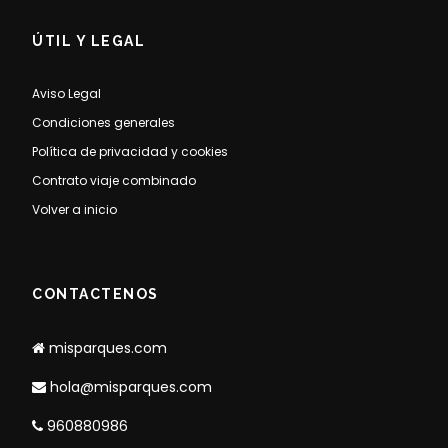
ÚTIL Y LEGAL
Aviso Legal
Condiciones generales
Política de privacidad y cookies
Contrato viaje combinado
Volver a inicio
CONTACTENOS
misparques.com
hola@misparques.com
960880986