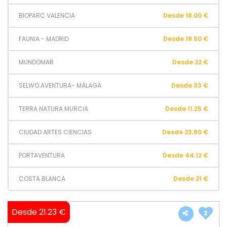
BIOPARC VALENCIA
Desde 18.00 €
FAUNIA - MADRID
Desde 18.50 €
MUNDOMAR
Desde 22 €
SELWO AVENTURA- MÁLAGA
Desde 33 €
TERRA NATURA MURCIA
Desde 11.25 €
CIUDAD ARTES CIENCIAS
Desde 23,80 €
PORTAVENTURA
Desde 44.12 €
COSTA BLANCA
Desde 21 €
Desde 21.23 €
2