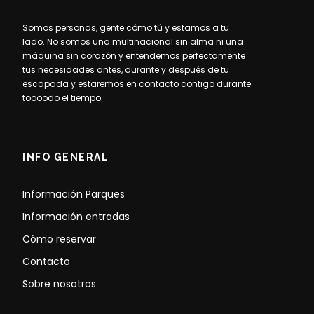
Somos personas, gente cómo tú y estamos a tu
lado. No somos una multinacional sin alma ni una
máquina sin corazón y entendemos perfectamente
tus necesidades antes, durante y después de tu
escapada y estaremos en contacto contigo durante
toooodo el tiempo.
INFO GENERAL
Información Parques
Información entradas
Cómo reservar
Contacto
Sobre nosotros