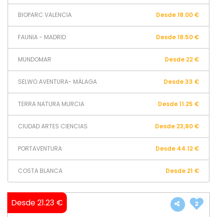
BIOPARC VALENCIA
Desde 18.00 €
FAUNIA - MADRID
Desde 18.50 €
MUNDOMAR
Desde 22 €
SELWO AVENTURA- MÁLAGA
Desde 33 €
TERRA NATURA MURCIA
Desde 11.25 €
CIUDAD ARTES CIENCIAS
Desde 23,80 €
PORTAVENTURA
Desde 44.12 €
COSTA BLANCA
Desde 21 €
Desde 21.23 €
2