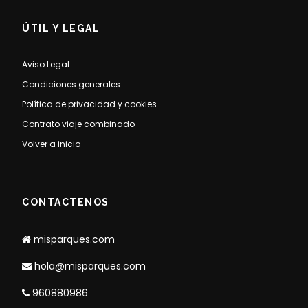
ÚTIL Y LEGAL
Aviso Legal
Condiciones generales
Política de privacidad y cookies
Contrato viaje combinado
Volver a inicio
CONTACTENOS
misparques.com
hola@misparques.com
960880986