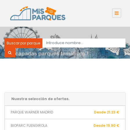
Buscar por parque
Nuestra selección de ofertas.
PARQUE WARNER MADRID
Desde 21.23 €
BIOPARC FUENGIROLA
Desde 19.90 €