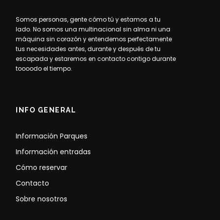
Somos personas, gente cómo tú y estamos a tu
lado. No somos una multinacional sin alma ni una
máquina sin corazón y entendemos perfectamente
tus necesidades antes, durante y después de tu
escapada y estaremos en contacto contigo durante
toooodo el tiempo.
INFO GENERAL
Información Parques
Información entradas
Cómo reservar
Contacto
Sobre nosotros