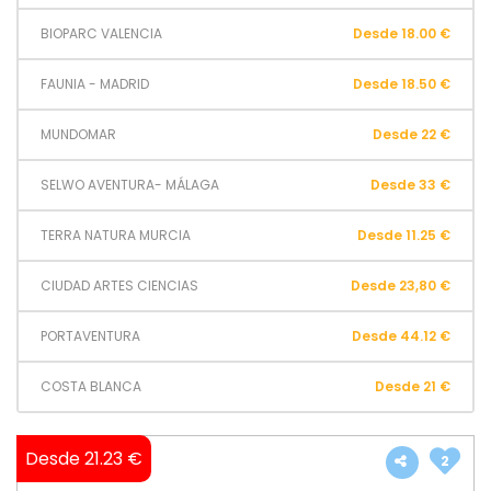
BIOPARC VALENCIA
Desde 18.00 €
FAUNIA - MADRID
Desde 18.50 €
MUNDOMAR
Desde 22 €
SELWO AVENTURA- MÁLAGA
Desde 33 €
TERRA NATURA MURCIA
Desde 11.25 €
CIUDAD ARTES CIENCIAS
Desde 23,80 €
PORTAVENTURA
Desde 44.12 €
COSTA BLANCA
Desde 21 €
Desde 21.23 €
2