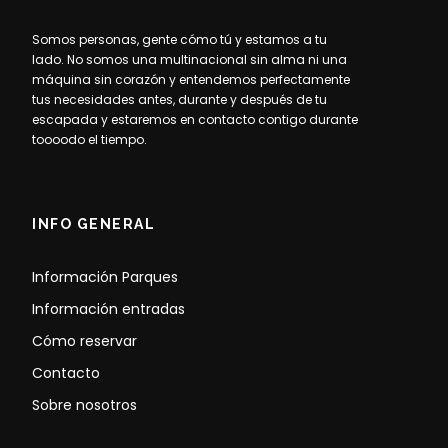
Somos personas, gente cómo tú y estamos a tu
lado. No somos una multinacional sin alma ni una
máquina sin corazón y entendemos perfectamente
tus necesidades antes, durante y después de tu
escapada y estaremos en contacto contigo durante
toooodo el tiempo.
INFO GENERAL
Información Parques
Información entradas
Cómo reservar
Contacto
Sobre nosotros