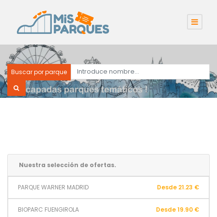
Buscar por parque
Nuestra selección de ofertas.
PARQUE WARNER MADRID
Desde 21.23 €
BIOPARC FUENGIROLA
Desde 19.90 €