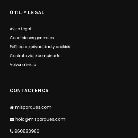
ÚTIL Y LEGAL
Aviso Legal
Condiciones generales
Política de privacidad y cookies
Contrato viaje combinado
Volver a inicio
CONTACTENOS
misparques.com
hola@misparques.com
960880986