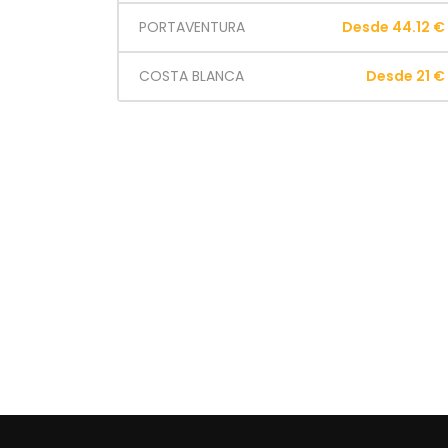
PORTAVENTURA
Desde 44.12 €
COSTA BLANCA
Desde 21 €