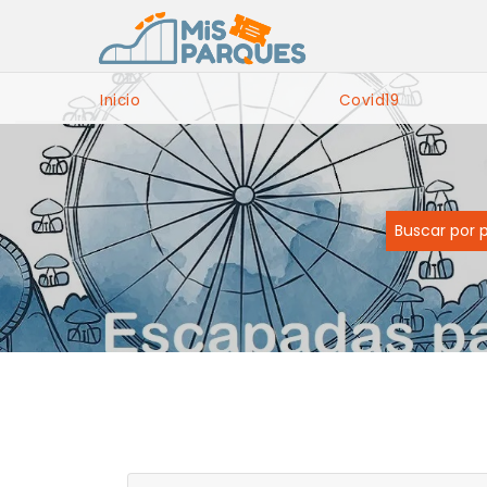
Inicio
Covid19
Buscar por 