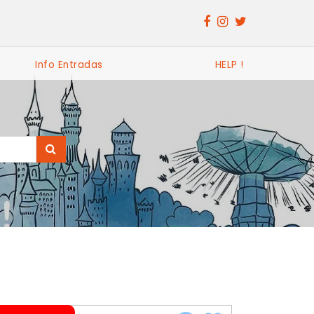
Info Entradas
HELP !