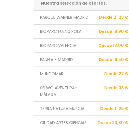
Nuestra selección de ofertas.
PARQUE WARNER MADRID
Desde 21.23 €
BIOPARC FUENGIROLA
Desde 19.90 €
BIOPARC VALENCIA
Desde 18.00 €
FAUNIA - MADRID
Desde 18.50 €
MUNDOMAR
Desde 22 €
SELWO AVENTURA-
Desde 33 €
MÁLAGA
TERRA NATURA MURCIA
Desde 11.25 €
CIUDAD ARTES CIENCIAS
Desde 23,80 €