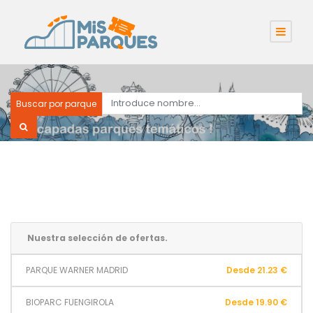
Buscar por parque
Nuestra selección de ofertas.
PARQUE WARNER MADRID
Desde 21.23 €
BIOPARC FUENGIROLA
Desde 19.90 €