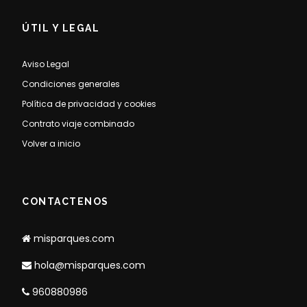
ÚTIL Y LEGAL
Aviso Legal
Condiciones generales
Política de privacidad y cookies
Contrato viaje combinado
Volver a inicio
CONTACTENOS
misparques.com
hola@misparques.com
960880986