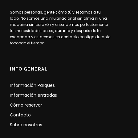
Somos personas, gente cómo tú y estamos a tu
lado. No somos una multinacional sin alma ni una
máquina sin corazón y entendemos perfectamente
tus necesidades antes, durante y después de tu
escapada y estaremos en contacto contigo durante
toooodo el tiempo.
INFO GENERAL
Información Parques
Información entradas
Cómo reservar
Contacto
Sobre nosotros