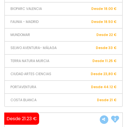
BIOPARC VALENCIA
Desde 18.00 €
FAUNIA - MADRID
Desde 18.50 €
MUNDOMAR
Desde 22 €
SELWO AVENTURA- MÁLAGA
Desde 33 €
TERRA NATURA MURCIA
Desde 11.25 €
CIUDAD ARTES CIENCIAS
Desde 23,80 €
PORTAVENTURA
Desde 44.12 €
COSTA BLANCA
Desde 21 €
Desde 21.23 €
2