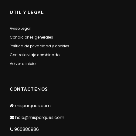
ÚTIL Y LEGAL
Aviso Legal
Condiciones generales
Política de privacidad y cookies
Contrato viaje combinado
Volver a inicio
CONTACTENOS
misparques.com
hola@misparques.com
960880986