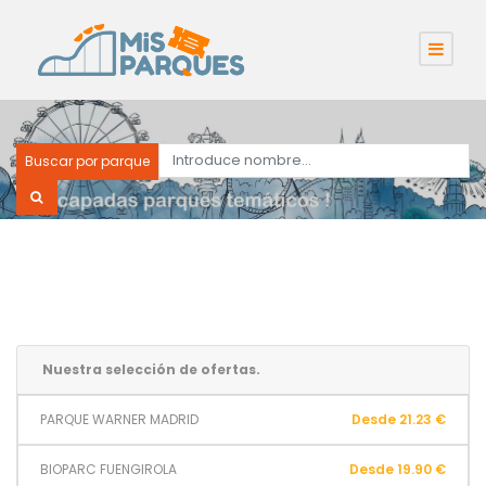
Buscar por parque
Nuestra selección de ofertas.
PARQUE WARNER MADRID
Desde 21.23 €
BIOPARC FUENGIROLA
Desde 19.90 €