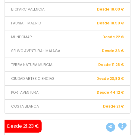
BIOPARC VALENCIA
Desde 18.00 €
FAUNIA - MADRID
Desde 18.50 €
MUNDOMAR
Desde 22 €
SELWO AVENTURA- MÁLAGA
Desde 33 €
TERRA NATURA MURCIA
Desde 11.25 €
CIUDAD ARTES CIENCIAS
Desde 23,80 €
PORTAVENTURA
Desde 44.12 €
COSTA BLANCA
Desde 21 €
Desde 21.23 €
2