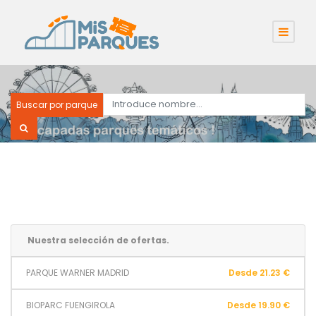
Buscar por parque
Nuestra selección de ofertas.
PARQUE WARNER MADRID
Desde 21.23 €
BIOPARC FUENGIROLA
Desde 19.90 €