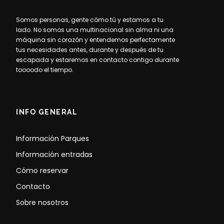
Somos personas, gente cómo tú y estamos a tu
lado. No somos una multinacional sin alma ni una
máquina sin corazón y entendemos perfectamente
tus necesidades antes, durante y después de tu
escapada y estaremos en contacto contigo durante
toooodo el tiempo.
INFO GENERAL
Información Parques
Información entradas
Cómo reservar
Contacto
Sobre nosotros