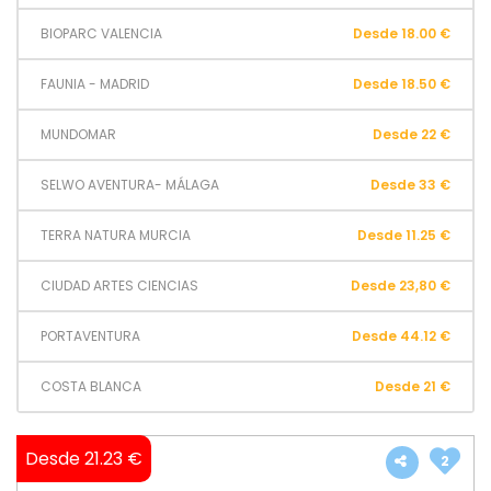
BIOPARC VALENCIA
Desde 18.00 €
FAUNIA - MADRID
Desde 18.50 €
MUNDOMAR
Desde 22 €
SELWO AVENTURA- MÁLAGA
Desde 33 €
TERRA NATURA MURCIA
Desde 11.25 €
CIUDAD ARTES CIENCIAS
Desde 23,80 €
PORTAVENTURA
Desde 44.12 €
COSTA BLANCA
Desde 21 €
Desde 21.23 €
2