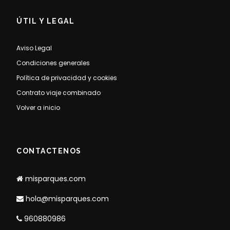
ÚTIL Y LEGAL
Aviso Legal
Condiciones generales
Política de privacidad y cookies
Contrato viaje combinado
Volver a inicio
CONTACTENOS
misparques.com
hola@misparques.com
960880986