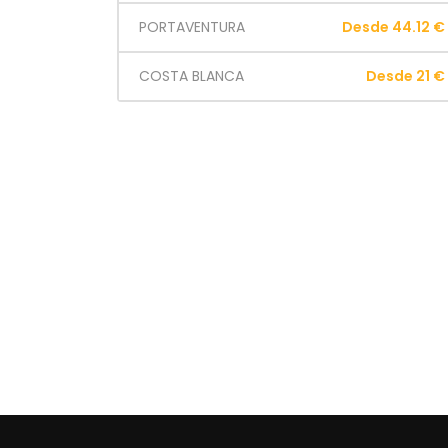
PORTAVENTURA
Desde 44.12 €
COSTA BLANCA
Desde 21 €