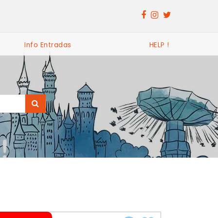
Info Entradas
HELP !