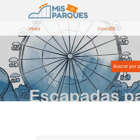
Inicio
Covid19
Buscar por 