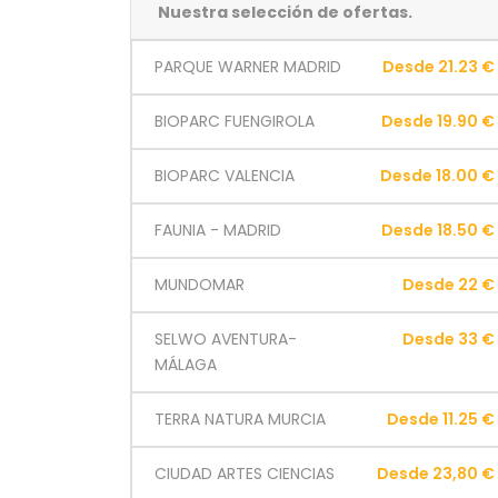
Nuestra selección de ofertas.
PARQUE WARNER MADRID
Desde 21.23 €
BIOPARC FUENGIROLA
Desde 19.90 €
BIOPARC VALENCIA
Desde 18.00 €
FAUNIA - MADRID
Desde 18.50 €
MUNDOMAR
Desde 22 €
SELWO AVENTURA-
Desde 33 €
MÁLAGA
TERRA NATURA MURCIA
Desde 11.25 €
CIUDAD ARTES CIENCIAS
Desde 23,80 €