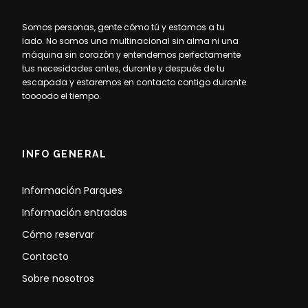
Somos personas, gente cómo tú y estamos a tu
lado. No somos una multinacional sin alma ni una
máquina sin corazón y entendemos perfectamente
tus necesidades antes, durante y después de tu
escapada y estaremos en contacto contigo durante
toooodo el tiempo.
INFO GENERAL
Información Parques
Información entradas
Cómo reservar
Contacto
Sobre nosotros