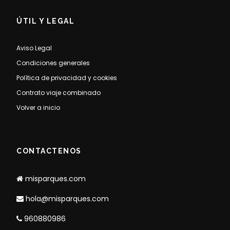
ÚTIL Y LEGAL
Aviso Legal
Condiciones generales
Política de privacidad y cookies
Contrato viaje combinado
Volver a inicio
CONTACTENOS
misparques.com
hola@misparques.com
960880986