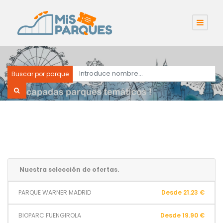
Buscar por parque
Nuestra selección de ofertas.
PARQUE WARNER MADRID
Desde 21.23 €
BIOPARC FUENGIROLA
Desde 19.90 €