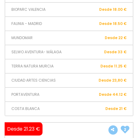
BIOPARC VALENCIA
Desde 18.00 €
FAUNIA - MADRID
Desde 18.50 €
MUNDOMAR
Desde 22 €
SELWO AVENTURA- MÁLAGA
Desde 33 €
TERRA NATURA MURCIA
Desde 11.25 €
CIUDAD ARTES CIENCIAS
Desde 23,80 €
PORTAVENTURA
Desde 44.12 €
COSTA BLANCA
Desde 21 €
Desde 21.23 €
2