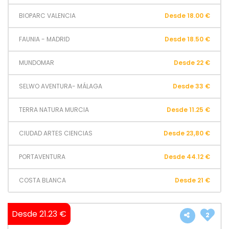
BIOPARC VALENCIA
Desde 18.00 €
FAUNIA - MADRID
Desde 18.50 €
MUNDOMAR
Desde 22 €
SELWO AVENTURA- MÁLAGA
Desde 33 €
TERRA NATURA MURCIA
Desde 11.25 €
CIUDAD ARTES CIENCIAS
Desde 23,80 €
PORTAVENTURA
Desde 44.12 €
COSTA BLANCA
Desde 21 €
Desde 21.23 €
2