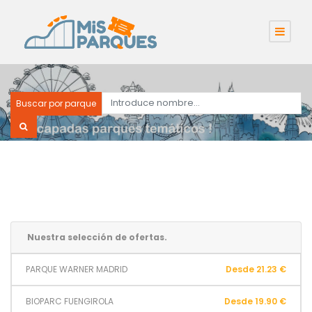
Buscar por parque
Nuestra selección de ofertas.
PARQUE WARNER MADRID
Desde 21.23 €
BIOPARC FUENGIROLA
Desde 19.90 €