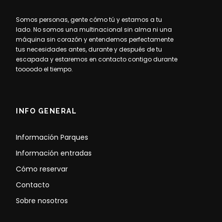
Somos personas, gente cómo tú y estamos a tu
lado. No somos una multinacional sin alma ni una
máquina sin corazón y entendemos perfectamente
tus necesidades antes, durante y después de tu
escapada y estaremos en contacto contigo durante
toooodo el tiempo.
INFO GENERAL
Información Parques
Información entradas
Cómo reservar
Contacto
Sobre nosotros