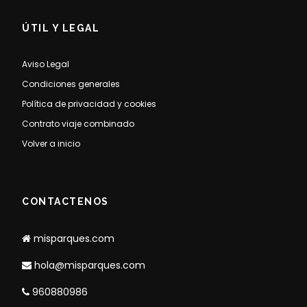
ÚTIL Y LEGAL
Aviso Legal
Condiciones generales
Política de privacidad y cookies
Contrato viaje combinado
Volver a inicio
CONTACTENOS
misparques.com
hola@misparques.com
960880986