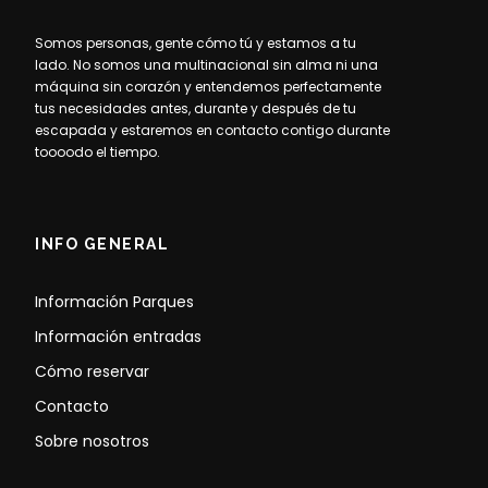
Somos personas, gente cómo tú y estamos a tu
lado. No somos una multinacional sin alma ni una
máquina sin corazón y entendemos perfectamente
tus necesidades antes, durante y después de tu
escapada y estaremos en contacto contigo durante
toooodo el tiempo.
INFO GENERAL
Información Parques
Información entradas
Cómo reservar
Contacto
Sobre nosotros