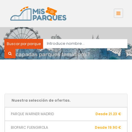
Buscar por parque
Nuestra selección de ofertas.
PARQUE WARNER MADRID
Desde 21.23 €
BIOPARC FUENGIROLA
Desde 19.90 €