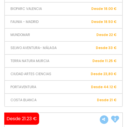
BIOPARC VALENCIA
Desde 18.00 €
FAUNIA - MADRID
Desde 18.50 €
MUNDOMAR
Desde 22 €
SELWO AVENTURA- MÁLAGA
Desde 33 €
TERRA NATURA MURCIA
Desde 11.25 €
CIUDAD ARTES CIENCIAS
Desde 23,80 €
PORTAVENTURA
Desde 44.12 €
COSTA BLANCA
Desde 21 €
Desde 21.23 €
2