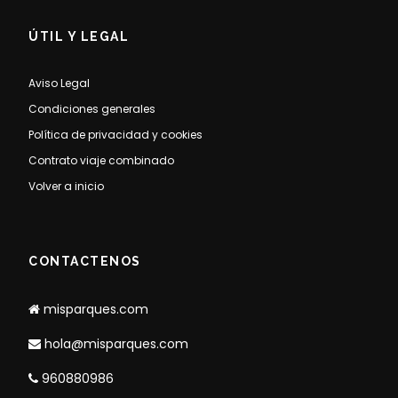
ÚTIL Y LEGAL
Aviso Legal
Condiciones generales
Política de privacidad y cookies
Contrato viaje combinado
Volver a inicio
CONTACTENOS
misparques.com
hola@misparques.com
960880986