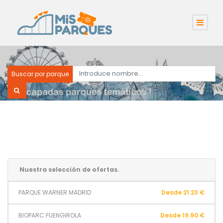
Buscar por parque
Nuestra selección de ofertas.
PARQUE WARNER MADRID
Desde 21.23 €
BIOPARC FUENGIROLA
Desde 19.90 €