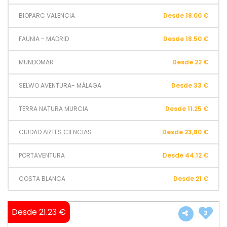
BIOPARC VALENCIA
Desde 18.00 €
FAUNIA - MADRID
Desde 18.50 €
MUNDOMAR
Desde 22 €
SELWO AVENTURA- MÁLAGA
Desde 33 €
TERRA NATURA MURCIA
Desde 11.25 €
CIUDAD ARTES CIENCIAS
Desde 23,80 €
PORTAVENTURA
Desde 44.12 €
COSTA BLANCA
Desde 21 €
Desde 21.23 €
2