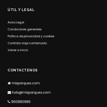
ÚTIL Y LEGAL
Aviso Legal
Condiciones generales
Política de privacidad y cookies
Contrato viaje combinado
Volver a inicio
CONTACTENOS
misparques.com
hola@misparques.com
960880986