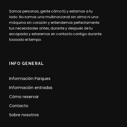
Somos personas, gente cómo tú y estamos a tu
lado. No somos una multinacional sin alma ni una
máquina sin corazón y entendemos perfectamente
tus necesidades antes, durante y después de tu
escapada y estaremos en contacto contigo durante
toooodo el tiempo.
INFO GENERAL
Información Parques
Información entradas
Cómo reservar
Contacto
Sobre nosotros