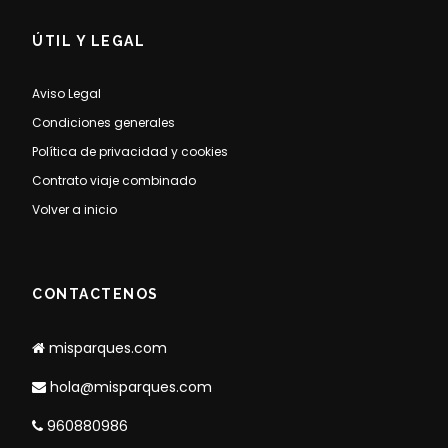
ÚTIL Y LEGAL
Aviso Legal
Condiciones generales
Política de privacidad y cookies
Contrato viaje combinado
Volver a inicio
CONTACTENOS
misparques.com
hola@misparques.com
960880986