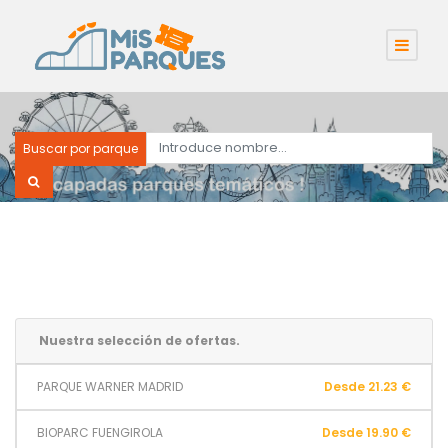
Buscar por parque
Nuestra selección de ofertas.
PARQUE WARNER MADRID
Desde 21.23 €
BIOPARC FUENGIROLA
Desde 19.90 €