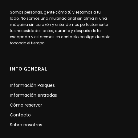
Somos personas, gente cómo tú y estamos a tu
lado. No somos una multinacional sin alma ni una
máquina sin corazón y entendemos perfectamente
tus necesidades antes, durante y después de tu
escapada y estaremos en contacto contigo durante
toooodo el tiempo.
INFO GENERAL
Información Parques
Información entradas
Cómo reservar
Contacto
Sobre nosotros