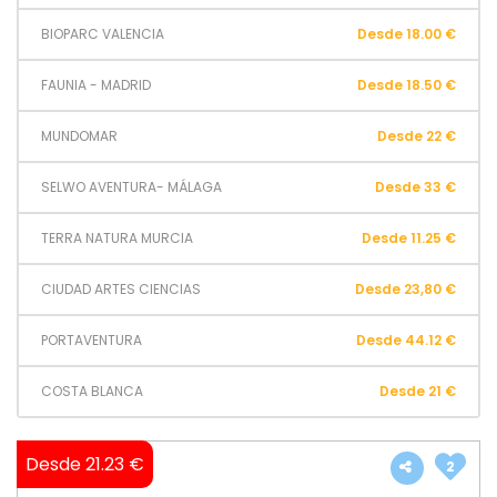
BIOPARC VALENCIA
Desde 18.00 €
FAUNIA - MADRID
Desde 18.50 €
MUNDOMAR
Desde 22 €
SELWO AVENTURA- MÁLAGA
Desde 33 €
TERRA NATURA MURCIA
Desde 11.25 €
CIUDAD ARTES CIENCIAS
Desde 23,80 €
PORTAVENTURA
Desde 44.12 €
COSTA BLANCA
Desde 21 €
Desde 21.23 €
2