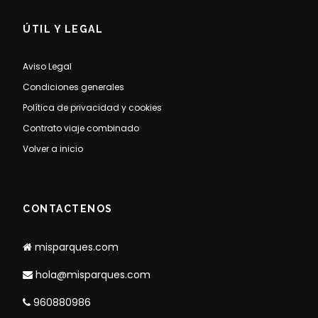
ÚTIL Y LEGAL
Aviso Legal
Condiciones generales
Política de privacidad y cookies
Contrato viaje combinado
Volver a inicio
CONTACTENOS
misparques.com
hola@misparques.com
960880986