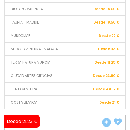
BIOPARC VALENCIA
Desde 18.00 €
FAUNIA - MADRID
Desde 18.50 €
MUNDOMAR
Desde 22 €
SELWO AVENTURA- MÁLAGA
Desde 33 €
TERRA NATURA MURCIA
Desde 11.25 €
CIUDAD ARTES CIENCIAS
Desde 23,80 €
PORTAVENTURA
Desde 44.12 €
COSTA BLANCA
Desde 21 €
Desde 21.23 €
2