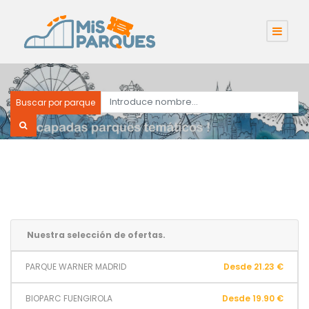
Buscar por parque
Nuestra selección de ofertas.
PARQUE WARNER MADRID
Desde 21.23 €
BIOPARC FUENGIROLA
Desde 19.90 €