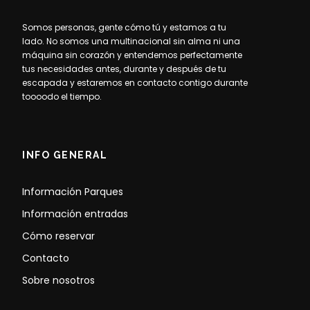
Somos personas, gente cómo tú y estamos a tu
lado. No somos una multinacional sin alma ni una
máquina sin corazón y entendemos perfectamente
tus necesidades antes, durante y después de tu
escapada y estaremos en contacto contigo durante
toooodo el tiempo.
INFO GENERAL
Información Parques
Información entradas
Cómo reservar
Contacto
Sobre nosotros