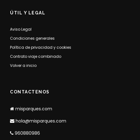
ÚTIL Y LEGAL
Aviso Legal
Condiciones generales
Política de privacidad y cookies
Contrato viaje combinado
Volver a inicio
CONTACTENOS
misparques.com
hola@misparques.com
960880986