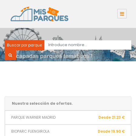
Buscar por parque
Nuestra selección de ofertas.
PARQUE WARNER MADRID
Desde 21.23 €
BIOPARC FUENGIROLA
Desde 19.90 €