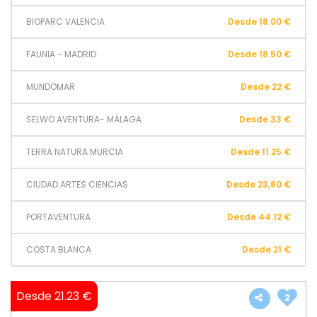
BIOPARC VALENCIA
Desde 18.00 €
FAUNIA - MADRID
Desde 18.50 €
MUNDOMAR
Desde 22 €
SELWO AVENTURA- MÁLAGA
Desde 33 €
TERRA NATURA MURCIA
Desde 11.25 €
CIUDAD ARTES CIENCIAS
Desde 23,80 €
PORTAVENTURA
Desde 44.12 €
COSTA BLANCA
Desde 21 €
Desde 21.23 €
2