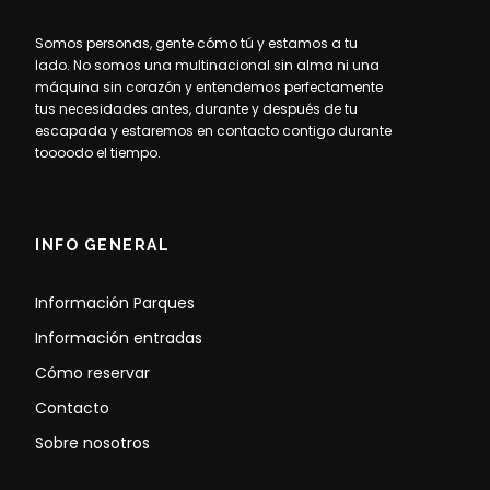
Somos personas, gente cómo tú y estamos a tu
lado. No somos una multinacional sin alma ni una
máquina sin corazón y entendemos perfectamente
tus necesidades antes, durante y después de tu
escapada y estaremos en contacto contigo durante
toooodo el tiempo.
INFO GENERAL
Información Parques
Información entradas
Cómo reservar
Contacto
Sobre nosotros