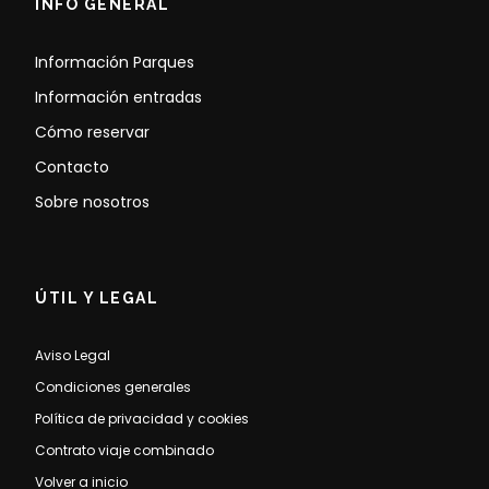
INFO GENERAL
Información Parques
Información entradas
Cómo reservar
Contacto
Sobre nosotros
ÚTIL Y LEGAL
Aviso Legal
Condiciones generales
Política de privacidad y cookies
Contrato viaje combinado
Volver a inicio