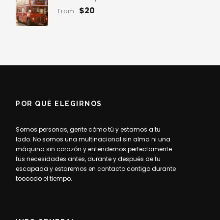
$20
From
POR QUÉ ELEGIRNOS
Somos personas, gente cómo tú y estamos a tu
lado. No somos una multinacional sin alma ni una
máquina sin corazón y entendemos perfectamente
tus necesidades antes, durante y después de tu
escapada y estaremos en contacto contigo durante
toooodo el tiempo.