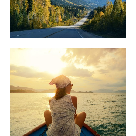
June 6, 2016
admin