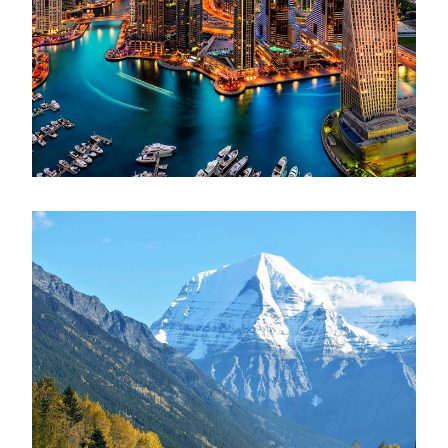
June 6, 2016
admin