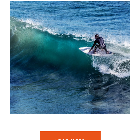
June 6, 2016
admin