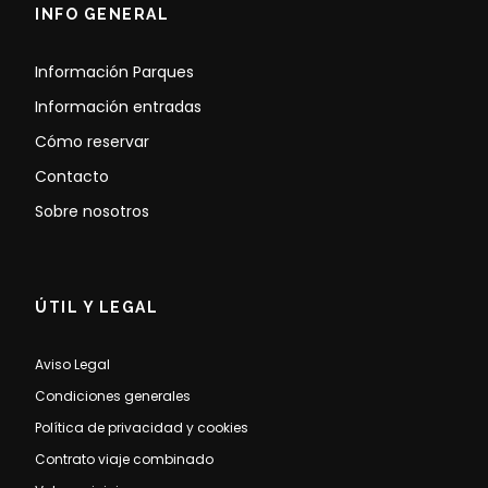
INFO GENERAL
Información Parques
Información entradas
Cómo reservar
Contacto
Sobre nosotros
ÚTIL Y LEGAL
Aviso Legal
Condiciones generales
Política de privacidad y cookies
Contrato viaje combinado