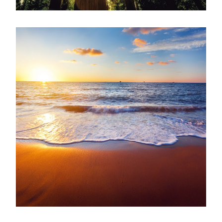
June 6, 2016
admin