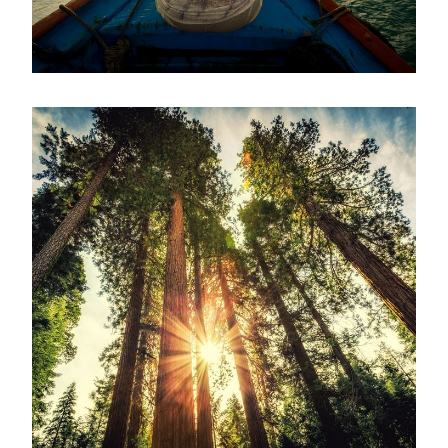
June 6, 2016
admin
June 6, 2016
admin