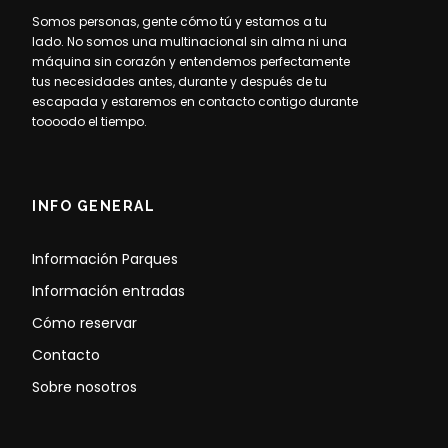
Somos personas, gente cómo tú y estamos a tu
lado. No somos una multinacional sin alma ni una
máquina sin corazón y entendemos perfectamente
tus necesidades antes, durante y después de tu
escapada y estaremos en contacto contigo durante
toooodo el tiempo.
INFO GENERAL
Información Parques
Información entradas
Cómo reservar
Contacto
Sobre nosotros