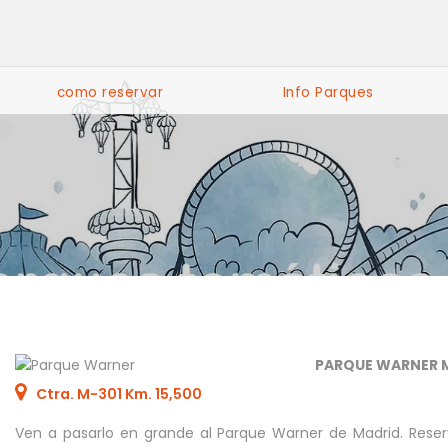
como reservar
Info Parques
PARQUE WARNER 
Ctra. M-301 Km. 15,500
Ven a pasarlo en grande al Parque Warner de Madrid. Reserv