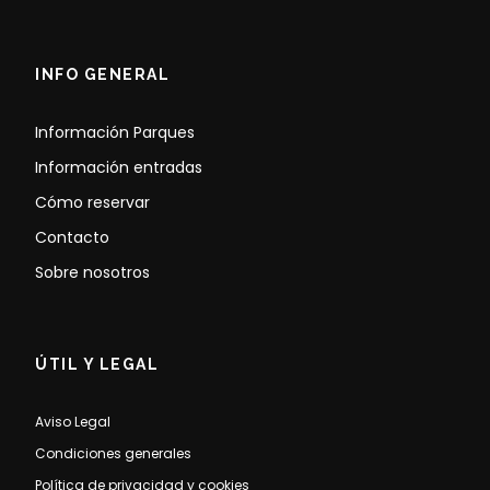
INFO GENERAL
Información Parques
Información entradas
Cómo reservar
Contacto
Sobre nosotros
ÚTIL Y LEGAL
Aviso Legal
Condiciones generales
Política de privacidad y cookies