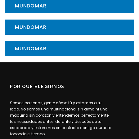
MUNDOMAR
MUNDOMAR
MUNDOMAR
POR QUÉ ELEGIRNOS
Somos personas, gente cómo tú y estamos a tu
lado. No somos una multinacional sin alma ni una
máquina sin corazón y entendemos perfectamente
tus necesidades antes, durante y después de tu
escapada y estaremos en contacto contigo durante
toooodo el tiempo.