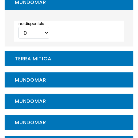
MUNDOMAR
no disponible
TERRA MITICA
MUNDOMAR
MUNDOMAR
MUNDOMAR