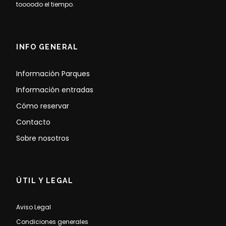
toooodo el tiempo.
INFO GENERAL
Información Parques
Información entradas
Cómo reservar
Contacto
Sobre nosotros
ÚTIL Y LEGAL
Aviso Legal
Condiciones generales