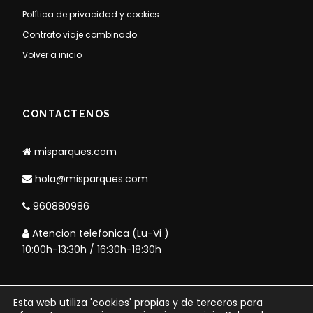
Política de privacidad y cookies
Contrato viaje combinado
Volver a inicio
CONTACTENOS
misparques.com
hola@misparques.com
960880986
Atencion telefonica (Lu-Vi )
10:00h-13:30h / 16:30h-18:30h
Esta web utiliza 'cookies' propias y de terceros para