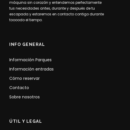
máquina sin corazón y entendemos perfectamente
tus necesidades antes, durante y después de tu
escapada y estaremos en contacto contigo durante
toooodo el tiempo.
INFO GENERAL
Información Parques
Información entradas
Cómo reservar
Contacto
Sobre nosotros
ÚTIL Y LEGAL