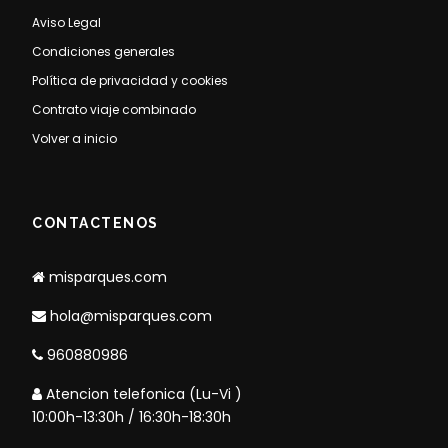
Aviso Legal
Condiciones generales
Política de privacidad y cookies
Contrato viaje combinado
Volver a inicio
CONTACTENOS
misparques.com
hola@misparques.com
960880986
Atencion telefonica (Lu-Vi )
10:00h-13:30h / 16:30h-18:30h